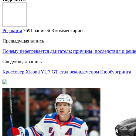
Редакция
7691 записей
3 комментариев
Предыдущая запись
Почему перегревается двигатель: причины, последствия и реш
Следующая запись
Кроссовер Xiaomi YU7 GT стал рекордсменом Нюрбургринга