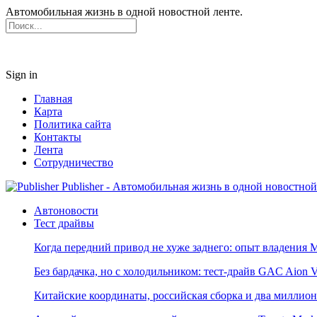
Автомобильная жизнь в одной новостной ленте.
Sign in
Главная
Карта
Политика сайта
Контакты
Лента
Сотрудничество
Publisher - Автомобильная жизнь в одной новостной
Автоновости
Тест драйвы
Когда передний привод не хуже заднего: опыт владения M
Без бардачка, но с холодильником: тест-драйв GAC Aion 
Китайские координаты, российская сборка и два миллион