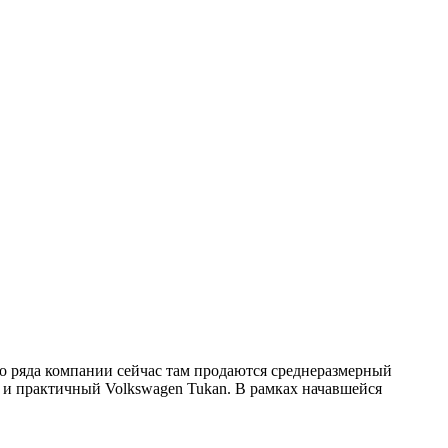
го ряда компании сейчас там продаются среднеразмерный
 и практичный Volkswagen Tukan. В рамках начавшейся