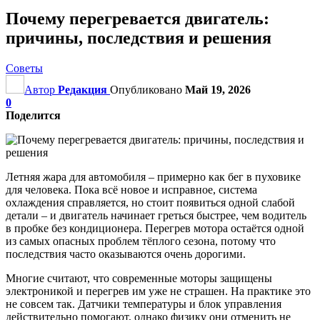
Почему перегревается двигатель:
причины, последствия и решения
Советы
Автор
Редакция
Опубликовано
Май 19, 2026
0
Поделится
Летняя жара для автомобиля – примерно как бег в пуховике
для человека. Пока всё новое и исправное, система
охлаждения справляется, но стоит появиться одной слабой
детали – и двигатель начинает греться быстрее, чем водитель
в пробке без кондиционера. Перегрев мотора остаётся одной
из самых опасных проблем тёплого сезона, потому что
последствия часто оказываются очень дорогими.
Многие считают, что современные моторы защищены
электроникой и перегрев им уже не страшен. На практике это
не совсем так. Датчики температуры и блок управления
действительно помогают, однако физику они отменить не