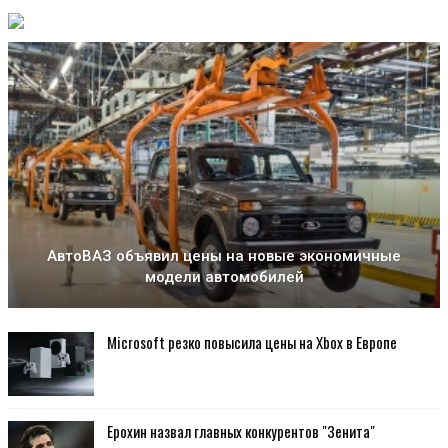
АвтоВАЗ объявил цены на новые экономичные
модели автомобилей
Microsoft резко повысила цены на Xbox в Европе
Ерохин назвал главных конкурентов "Зенита"