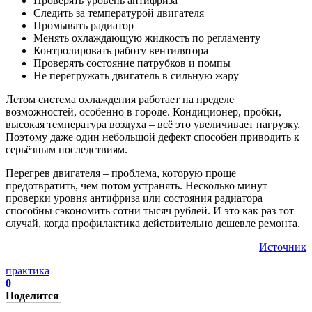
Проверять уровень антифриза
Следить за температурой двигателя
Промывать радиатор
Менять охлаждающую жидкость по регламенту
Контролировать работу вентилятора
Проверять состояние патрубков и помпы
Не перегружать двигатель в сильную жару
Летом система охлаждения работает на пределе
возможностей, особенно в городе. Кондиционер, пробки,
высокая температура воздуха – всё это увеличивает нагрузку.
Поэтому даже один небольшой дефект способен приводить к
серьёзным последствиям.
Перегрев двигателя – проблема, которую проще
предотвратить, чем потом устранять. Несколько минут
проверки уровня антифриза или состояния радиатора
способны сэкономить сотни тысяч рублей. И это как раз тот
случай, когда профилактика действительно дешевле ремонта.
Источник
практика
0
Поделится