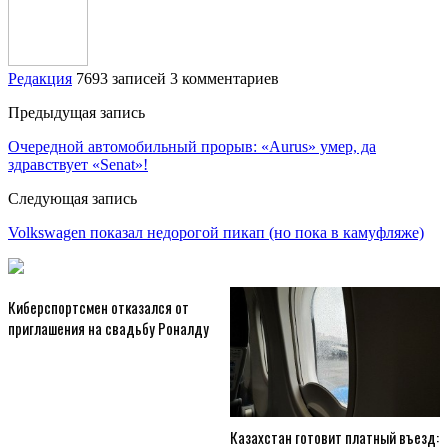
Редакция
7693 записей
3 комментариев
Предыдущая запись
Очередной автомобильный прорыв: «Aurus» умер, да
здравствует «Senat»!
Следующая запись
Volkswagen показал недорогой пикап (но пока в камуфляже)
Киберспортсмен отказался от
приглашения на свадьбу Роналду
Казахстан готовит платный въезд: