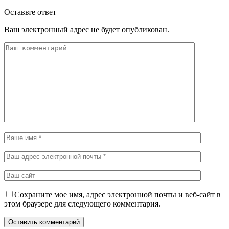
Оставьте ответ
Ваш электронный адрес не будет опубликован.
Сохраните мое имя, адрес электронной почты и веб-сайт в
этом браузере для следующего комментария.