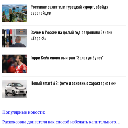
Россияне захватили турецкий курорт, обойдя
европейцев
Зачем в России на целый год разрешили бензин
«Евро-2»
Гарри Кейн снова выиграл "Золотую бутсу"
Новый smart #2: фото и основные характеристики
Популярные новости:
Раскоксовка двигателя как способ избежать капитального…