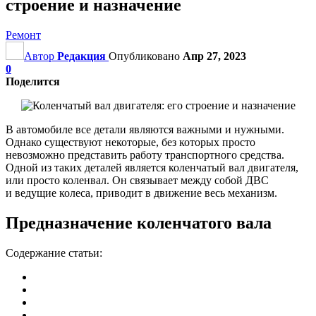
строение и назначение
Ремонт
Автор
Редакция
Опубликовано
Апр 27, 2023
0
Поделится
В автомобиле все детали являются важными и нужными.
Однако существуют некоторые, без которых просто
невозможно представить работу транспортного средства.
Одной из таких деталей является коленчатый вал двигателя,
или просто коленвал. Он связывает между собой ДВС
и ведущие колеса, приводит в движение весь механизм.
Предназначение коленчатого вала
Содержание статьи: