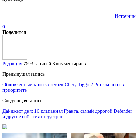
Источник
0
Поделится
Редакция
7693 записей
3 комментариев
Предыдущая запись
Обновленный кросс-хэтчбек Chery Tiggo 2 Pro: экспорт в
приоритете
Следующая запись
Дайджест дня: 16-клапанная Гранта, самый дорогой Defender
и другие события индустрии