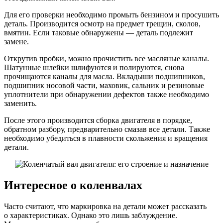
Для его проверки необходимо промыть бензином и просушить
деталь. Производится осмотр на предмет трещин, сколов,
вмятин. Если таковые обнаружены — деталь подлежит
замене.
Открутив пробки, можно прочистить все масляные каналы.
Шатунные шлейки шлифуются и полируются, снова
прочищаются каналы для масла. Вкладыши подшипников,
подшипник носовой части, маховик, сальник и резиновые
уплотнители при обнаружении дефектов также необходимо
заменить.
После этого производится сборка двигателя в порядке,
обратном разбору, предварительно смазав все детали. Также
необходимо убедиться в плавности скольжения и вращения
детали.
Интересное о коленвалах
Часто считают, что маркировка на детали может рассказать
о характеристиках. Однако это лишь заблуждение.