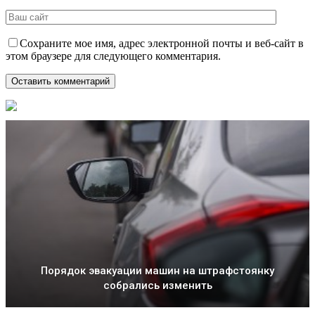
Сохраните мое имя, адрес электронной почты и веб-сайт в
этом браузере для следующего комментария.
Порядок эвакуации машин на штрафстоянку
собрались изменить