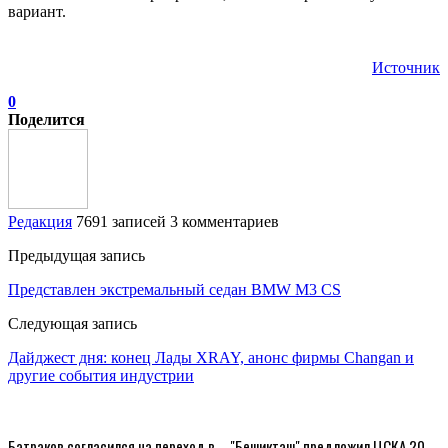
вариант.
Источник
0
Поделится
Редакция
7691 записей
3 комментариев
Предыдущая запись
Представлен экстремальный седан BMW M3 CS
Следующая запись
Дайджест дня: конец Лады XRAY, анонс фирмы Changan и
другие события индустрии