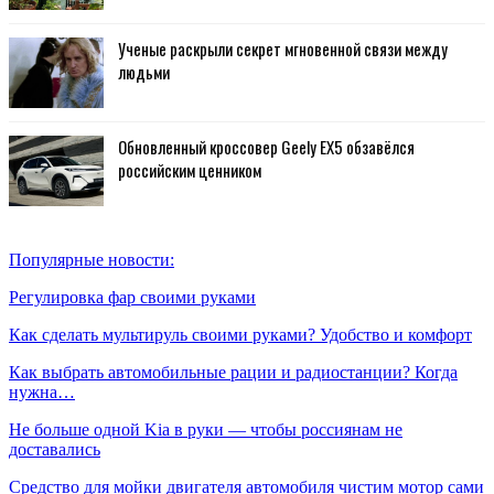
Ученые раскрыли секрет мгновенной связи между
людьми
Обновленный кроссовер Geely EX5 обзавёлся
российским ценником
Популярные новости:
Регулировка фар своими руками
Как сделать мультируль своими руками? Удобство и комфорт
Как выбрать автомобильные рации и радиостанции? Когда
нужна…
Не больше одной Kia в руки — чтобы россиянам не
доставались
Средство для мойки двигателя автомобиля чистим мотор сами