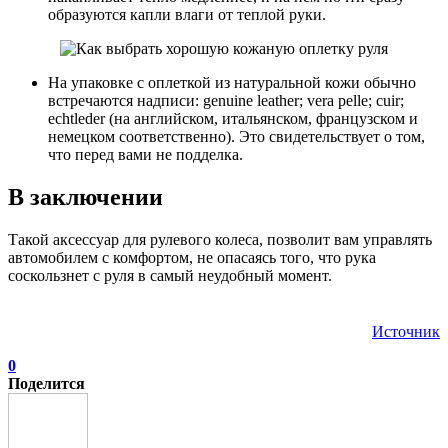
образуются капли влаги от теплой руки.
На упаковке с оплеткой из натуральной кожи обычно
встречаются надписи: genuine leather; vera pelle; cuir;
echtleder (на английском, итальянском, французском и
немецком соответственно). Это свидетельствует о том,
что перед вами не подделка.
В заключении
Такой аксессуар для рулевого колеса, позволит вам управлять
автомобилем с комфортом, не опасаясь того, что рука
соскользнет с руля в самый неудобный момент.
Источник
0
Поделится