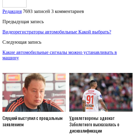
Редакция
7693 записей
3 комментариев
Предыдущая запись
Видеорегистраторы автомобильные Какой выбрать?
Следующая запись
Какие автомобильные сигналы можно устанавливать в
машину
Слуцкий выступил с прощальным
Удовлетворены: адвокат
заявлением
Заболотного высказалась о
дисквалификации