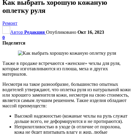
Как выбрать хорошую кожаную
оплетку руля
Ремонт
Автор
Редакция
Опубликовано
Окт 16, 2023
0
Поделится
Также в продаже встречаются «женские» чехлы для руля,
которые изготавливаются из плюша, меха и других
материалов.
Несмотря на такое разнообразие, большинство опытных
водителей утверждают, что оплетка руля из натуральной кожи
или хорошего заменителя кожи, несмотря на свою стоимость,
является самым лучшим решением. Такие изделия обладают
массой преимуществ:
Высокой надежностью (кожаные чехлы на руль служат
дольше всего, не деформируются и не протираются).
Неприхотливостью в уходе (в отличие от поролона,
кожа не будет впитывать влагу и жир, любые