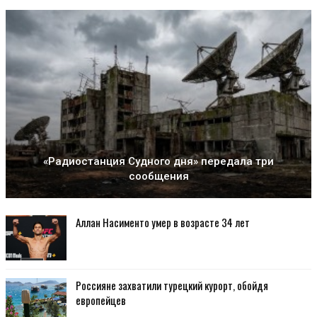
«Радиостанция Судного дня» передала три
сообщения
Аллан Насименто умер в возрасте 34 лет
Россияне захватили турецкий курорт, обойдя
европейцев