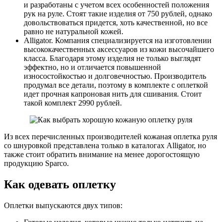
и разработаны с учетом всех особенностей положения
рук на руле. Стоят такие изделия от 750 рублей, однако
довольствоваться придется, хоть качественной, но все
равно не натуральной кожей.
Alligator. Компания специализируется на изготовлении
высококачественных аксессуаров из кожи высочайшего
класса. Благодаря этому изделия не только выглядят
эффектно, но и отличается повышенной
износостойкостью и долговечностью. Производитель
продумал все детали, поэтому в комплекте с оплеткой
идет прочная капроновая нить для сшивания. Стоит
такой комплект 2990 рублей.
Из всех перечисленных производителей кожаная оплетка руля
со шнуровкой представлена только в каталогах Alligator, но
также стоит обратить внимание на менее дорогостоящую
продукцию Sparco.
Как одевать оплетку
Оплетки выпускаются двух типов: