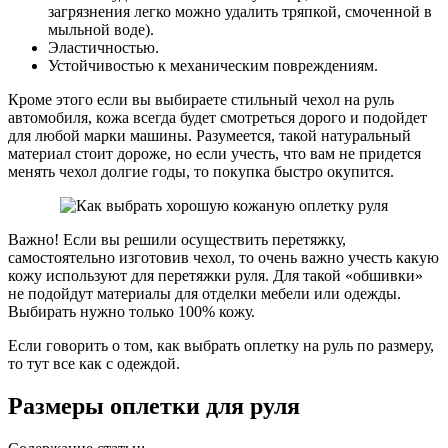
загрязнения легко можно удалить тряпкой, смоченной в
мыльной воде).
Эластичностью.
Устойчивостью к механическим повреждениям.
Кроме этого если вы выбираете стильный чехол на руль
автомобиля, кожа всегда будет смотреться дорого и подойдет
для любой марки машины. Разумеется, такой натуральный
материал стоит дороже, но если учесть, что вам не придется
менять чехол долгие годы, то покупка быстро окупится.
Важно! Если вы решили осуществить перетяжку,
самостоятельно изготовив чехол, то очень важно учесть какую
кожу используют для перетяжки руля. Для такой «обшивки»
не подойдут материалы для отделки мебели или одежды.
Выбирать нужно только 100% кожу.
Если говорить о том, как выбрать оплетку на руль по размеру,
то тут все как с одеждой.
Размеры оплетки для руля