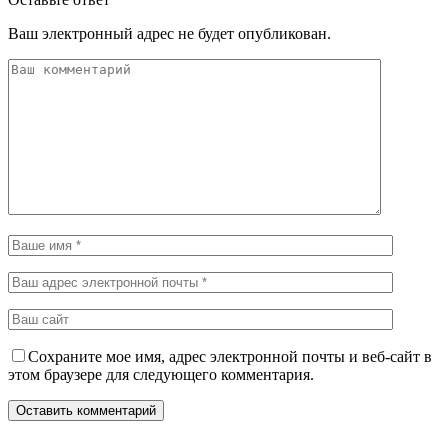
Ваш электронный адрес не будет опубликован.
Сохраните мое имя, адрес электронной почты и веб-сайт в
этом браузере для следующего комментария.