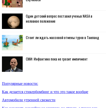
Один детский вопрос поставил ученых NASA в
неловкое положение
Стоит ли ждать массовой отмены туров в Таиланд
СМИ: Инфантино пока не грозит импичмент
Популярные новости:
Как делается стикербомбинг и что это такое вообще
Автомобили утренней свежести