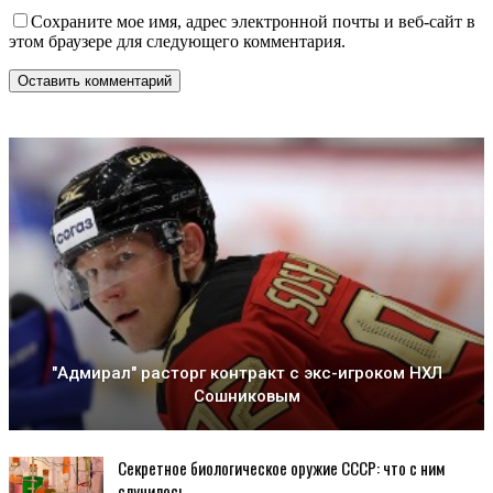
Сохраните мое имя, адрес электронной почты и веб-сайт в
этом браузере для следующего комментария.
"Адмирал" расторг контракт с экс-игроком НХЛ
Сошниковым
Секретное биологическое оружие СССР: что с ним
случилось