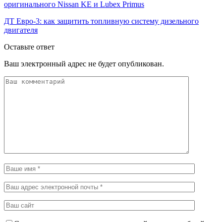
оригинального Nissan KE и Lubex Primus
ДТ Евро-3: как защитить топливную систему дизельного
двигателя
Оставьте ответ
Ваш электронный адрес не будет опубликован.