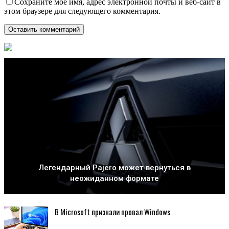
Сохраните мое имя, адрес электронной почты и веб-сайт в
этом браузере для следующего комментария.
Легендарный Pajero может вернуться в
неожиданном формате
В Microsoft признали провал Windows