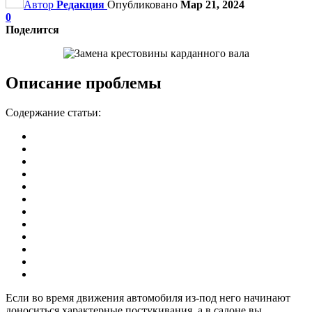
Автор
Редакция
Опубликовано
Мар 21, 2024
0
Поделится
Описание проблемы
Содержание статьи:
Если во время движения автомобиля из-под него начинают
доноситься характерные постукивания, а в салоне вы