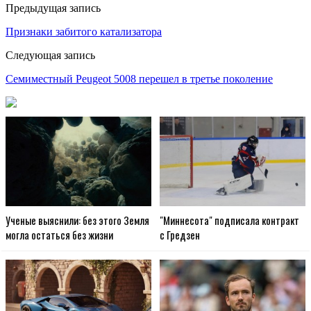
Предыдущая запись
Признаки забитого катализатора
Следующая запись
Семиместный Peugeot 5008 перешел в третье поколение
Ученые выяснили: без этого Земля
"Миннесота" подписала контракт
могла остаться без жизни
с Гредзен