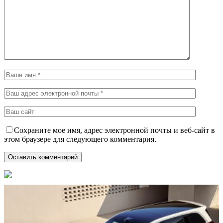
Сохраните мое имя, адрес электронной почты и веб-сайт в
этом браузере для следующего комментария.