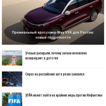
Премиальный кроссовер Wey V9X для России:
новые подробности
Ученые раскрыли, почему запахи мгновенно
возвращают в детство
Спрос на российские авто резко снизился
УЕФА может пойти на крайние меры против Инфантино