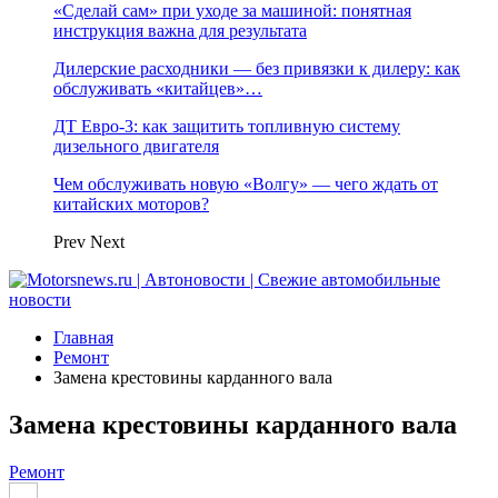
«Сделай сам» при уходе за машиной: понятная
инструкция важна для результата
Дилерские расходники — без привязки к дилеру: как
обслуживать «китайцев»…
ДТ Евро-3: как защитить топливную систему
дизельного двигателя
Чем обслуживать новую «Волгу» — чего ждать от
китайских моторов?
Prev
Next
Главная
Ремонт
Замена крестовины карданного вала
Замена крестовины карданного вала
Ремонт