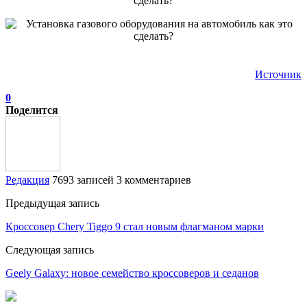
Источник
0
Поделится
Редакция
7693 записей
3 комментариев
Предыдущая запись
Кроссовер Chery Tiggo 9 стал новым флагманом марки
Следующая запись
Geely Galaxy: новое семейство кроссоверов и седанов