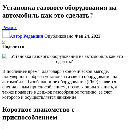
Установка газового оборудования на
автомобиль как это сделать?
Ремонт
Автор
Редакция
Опубликовано
Фев 24, 2023
0
Поделится
В последнее время, благодаря экономической выгоде,
популярность обрела установка газового оборудования на
автомобиль. Газобаллонное оборудование (ГБО) является
специальным приспособлением, позволяющим хранить, а
также подавать в движок газообразное топливо, за счет
которого и осуществляется движение.
Короткое знакомство с
приспособлением