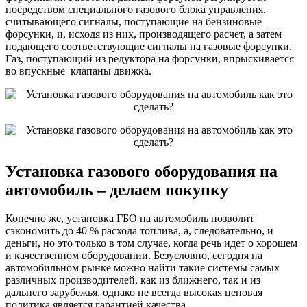
посредством специального газового блока управления,
считывающего сигналы, поступающие на бензиновые
форсунки, и, исходя из них, производящего расчет, а затем
подающего соответствующие сигналы на газовые форсунки.
Газ, поступающий из редуктора на форсунки, впрыскивается
во впускные клапаны движка.
Установка газового оборудования на
автомобиль – делаем покупку
Конечно же, установка ГБО на автомобиль позволит
сэкономить до 40 % расхода топлива, а, следовательно, и
деньги, но это только в том случае, когда речь идет о хорошем
и качественном оборудовании. Безусловно, сегодня на
автомобильном рынке можно найти такие системы самых
различных производителей, как из ближнего, так и из
дальнего зарубежья, однако не всегда высокая ценовая
политика является гарантией качества.