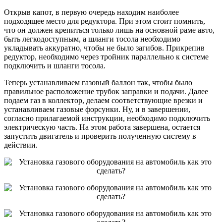
Открыв капот, в первую очередь находим наиболее
подходящее место для редуктора. При этом стоит помнить,
что он должен крепиться только лишь на основной раме авто,
быть легкодоступным, а шланги тосола необходимо
укладывать аккуратно, чтобы не было загибов. Прикрепив
редуктор, необходимо через тройник параллельно к системе
подключить и шланги тосола.
Теперь устанавливаем газовый баллон так, чтобы было
правильное расположение трубок заправки и подачи. Далее
подаем газ в коллектор, делаем соответствующие врезки и
устанавливаем газовые форсунки. Ну, и в завершении,
согласно прилагаемой инструкции, необходимо подключить
электрическую часть. На этом работа завершена, остается
запустить двигатель и проверить полученную систему в
действии.