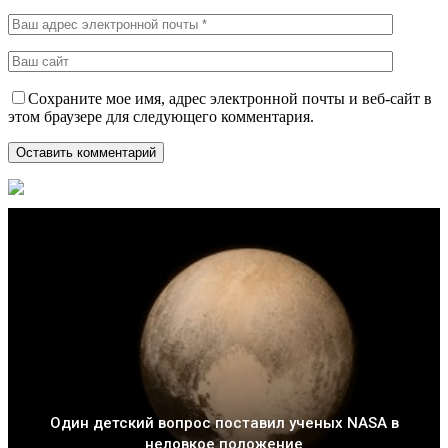
Сохраните мое имя, адрес электронной почты и веб-сайт в
этом браузере для следующего комментария.
Один детский вопрос поставил ученых NASA в
неловкое положение