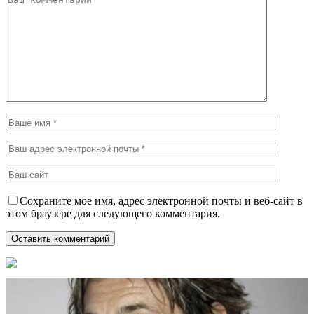
Сохраните мое имя, адрес электронной почты и веб-сайт в
этом браузере для следующего комментария.