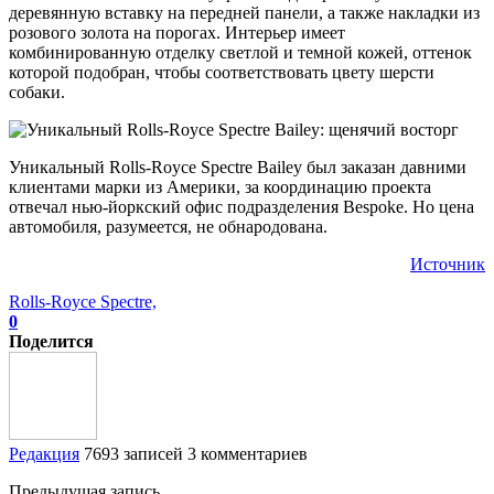
деревянную вставку на передней панели, а также накладки из
розового золота на порогах. Интерьер имеет
комбинированную отделку светлой и темной кожей, оттенок
которой подобран, чтобы соответствовать цвету шерсти
собаки.
Уникальный Rolls-Royce Spectre Bailey был заказан давними
клиентами марки из Америки, за координацию проекта
отвечал нью-йоркский офис подразделения Bespoke. Но цена
автомобиля, разумеется, не обнародована.
Источник
Rolls-Royce Spectre,
0
Поделится
Редакция
7693 записей
3 комментариев
Предыдущая запись