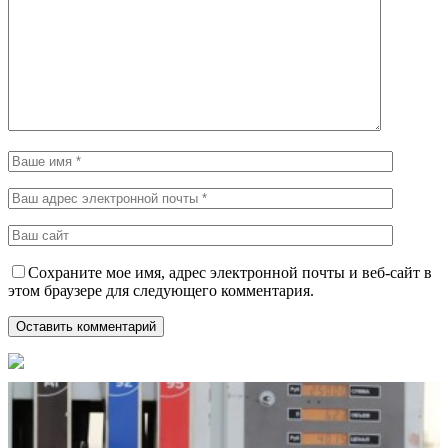
Сохраните мое имя, адрес электронной почты и веб-сайт в
этом браузере для следующего комментария.