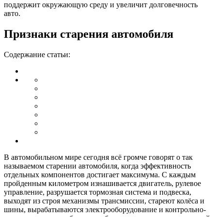
поддержит окружающую среду и увеличит долговечность
авто.
Признаки старения автомобиля
Содержание статьи:
В автомобильном мире сегодня всё громче говорят о так
называемом старении автомобиля, когда эффективность
отдельных компонентов достигает максимума. С каждым
пройденным километром изнашивается двигатель, рулевое
управление, разрушается тормозная система и подвеска,
выходят из строя механизмы трансмиссии, стареют колёса и
шины, вырабатываются электрооборудование и контрольно-