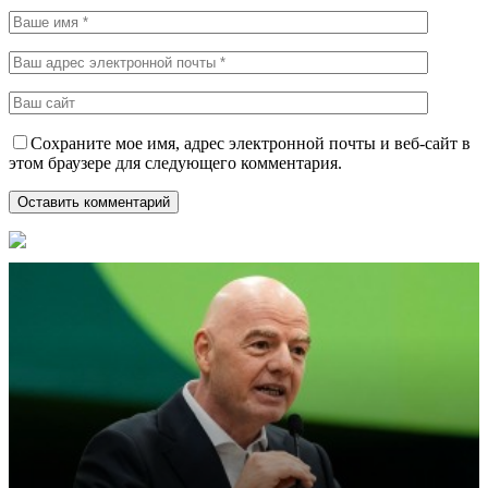
Сохраните мое имя, адрес электронной почты и веб-сайт в
этом браузере для следующего комментария.