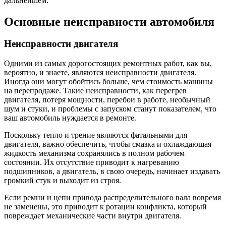
дальнейшем.
Основные неисправности автомобиля
Неисправности двигателя
Одними из самых дорогостоящих ремонтных работ, как вы,
вероятно, и знаете, являются неисправности двигателя.
Иногда они могут обойтись больше, чем стоимость машины
на перепродаже. Такие неисправности, как перегрев
двигателя, потеря мощности, перебои в работе, необычный
шум и стуки, и проблемы с запуском станут показателем, что
ваш автомобиль нуждается в ремонте.
Поскольку тепло и трение являются фатальными для
двигателя, важно обеспечить, чтобы смазка и охлаждающая
жидкость механизма сохранялись в полном рабочем
состоянии. Их отсутствие приводит к нагреванию
подшипников, а двигатель, в свою очередь, начинает издавать
громкий стук и выходит из строя.
Если ремни и цепи привода распределительного вала вовремя
не заменены, это приводит к ротации конфликта, который
повреждает механические части внутри двигателя.