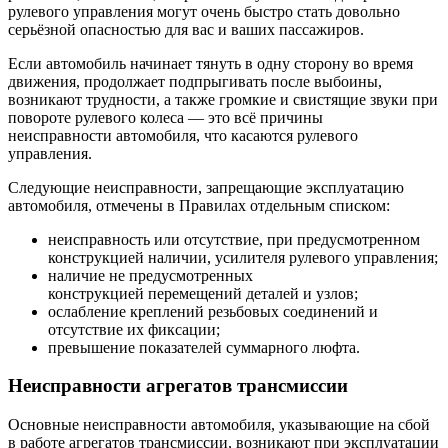
рулевого управления могут очень быстро стать довольно
серьёзной опасностью для вас и ваших пассажиров.
Если автомобиль начинает тянуть в одну сторону во время
движения, продолжает подпрыгивать после выбоины,
возникают трудности, а также громкие и свистящие звуки при
повороте рулевого колеса — это всё причины
неисправности автомобиля, что касаются рулевого
управления.
Следующие неисправности, запрещающие эксплуатацию
автомобиля, отмечены в Правилах отдельным списком:
неисправность или отсутствие, при предусмотренном
конструкцией наличии, усилителя рулевого управления;
наличие не предусмотренных
конструкцией перемещений деталей и узлов;
ослабление креплений резьбовых соединений и
отсутствие их фиксации;
превышение показателей суммарного люфта.
Неисправности агрегатов трансмиссии
Основные неисправности автомобиля, указывающие на сбой
в работе агрегатов трансмиссии, возникают при эксплуатации