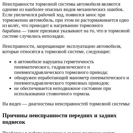
Неисправности тормозной системы автомобиля являются
одними из наиболее опасных видов механических ошибок.
Если увеличился рабочий ход, появился занос при
торможении автомобиль, при этом не растормаживается одно
из колёс, что приводит к нагреванию тормозного
барабана — такие признаки указывают на то, что в тормозной
системе случились неполадки.
Неисправности, запрещающие эксплуатацию автомобиля,
которые относятся к тормозной системе, следующие:
в автомобиле нарушена герметичность
пневматического, гидравлического и
пневмогидравлического тормозного привода;
обнаружен неработающий манометр пневматического и
пневмогидравлического тормозных приводов;
не обеспечивается неподвижное состояние при
использовании стояночного тормоза.
На видео — диагностика неисправностей тормозной системы:
Причины неисправности передних и задних
подвесок