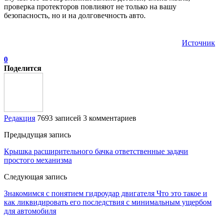
проверка протекторов повлияют не только на вашу
безопасность, но и на долговечность авто.
Источник
0
Поделится
Редакция
7693 записей
3 комментариев
Предыдущая запись
Крышка расширительного бачка ответственные задачи
простого механизма
Следующая запись
Знакомимся с понятием гидроудар двигателя Что это такое и
как ликвидировать его последствия с минимальным ущербом
для автомобиля