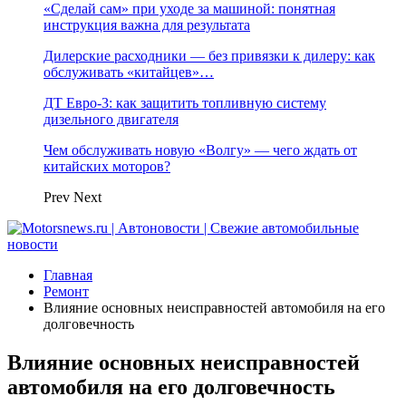
«Сделай сам» при уходе за машиной: понятная
инструкция важна для результата
Дилерские расходники — без привязки к дилеру: как
обслуживать «китайцев»…
ДТ Евро-3: как защитить топливную систему
дизельного двигателя
Чем обслуживать новую «Волгу» — чего ждать от
китайских моторов?
Prev
Next
Главная
Ремонт
Влияние основных неисправностей автомобиля на его
долговечность
Влияние основных неисправностей
автомобиля на его долговечность