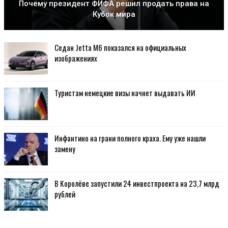
Почему президент ФИФА решил продать права на
Кубок мира
Седан Jetta M6 показался на официальных
изображениях
Туристам немецкие визы начнет выдавать ИИ
Инфантино на грани полного краха. Ему уже нашли
замену
В Королёве запустили 24 инвестпроекта на 23,7 млрд
рублей