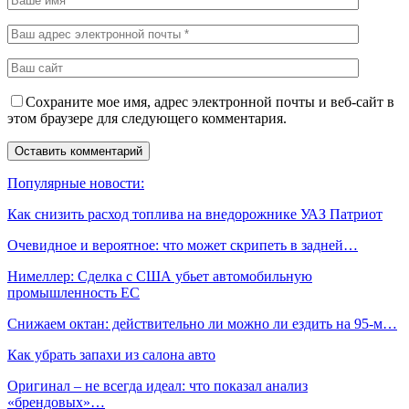
Сохраните мое имя, адрес электронной почты и веб-сайт в
этом браузере для следующего комментария.
Популярные новости:
Как снизить расход топлива на внедорожнике УАЗ Патриот
Очевидное и вероятное: что может скрипеть в задней…
Нимеллер: Сделка с США убьет автомобильную
промышленность ЕС
Снижаем октан: действительно ли можно ли ездить на 95-м…
Как убрать запахи из салона авто
Оригинал – не всегда идеал: что показал анализ
«брендовых»…