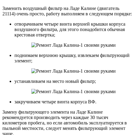
Заменить воздушный фильтр на Ладе Калине (двигатель
21114) очень просто, работу выполняем в следующем порядке:
отворачиваем четыре винта верхней крышки корпуса
воздушного фильтра, для этого понадобится обычная
крестовая отвертка;
поднимаем верхнюю крышку, извлекаем фильтрующий
элемент;
устанавливаем на место новый фильтр;
закручиваем четыре винта корпуса ВФ.
Замену фильтрующего элемента на Ладе Калине
рекомендуется производить через каждые 30 тысяч
километров пробега, но если автомобиль эксплуатируется в
пыльной местности, следует менять фильтрующий элемент
чаще.