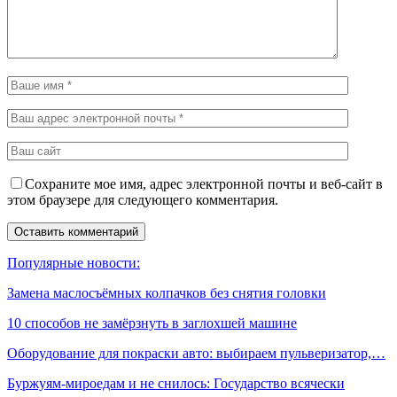
Сохраните мое имя, адрес электронной почты и веб-сайт в
этом браузере для следующего комментария.
Популярные новости:
Замена маслосъёмных колпачков без снятия головки
10 способов не замёрзнуть в заглохшей машине
Оборудование для покраски авто: выбираем пульверизатор,…
Буржуям-мироедам и не снилось: Государство всячески