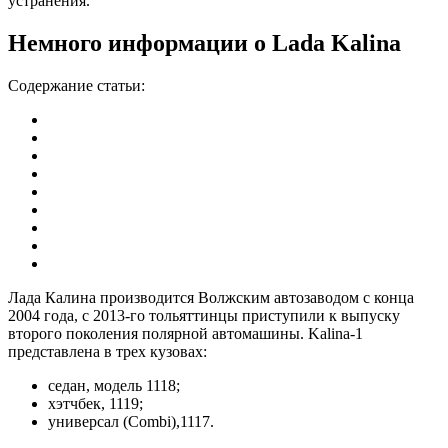
устранения.
Немного информации о Lada Kalina
Содержание статьи:
Лада Калина производится Волжским автозаводом с конца
2004 года, с 2013-го тольяттинцы приступили к выпуску
второго поколения полярной автомашины. Kalina-1
представлена в трех кузовах:
седан, модель 1118;
хэтчбек, 1119;
универсал (Combi),1117.