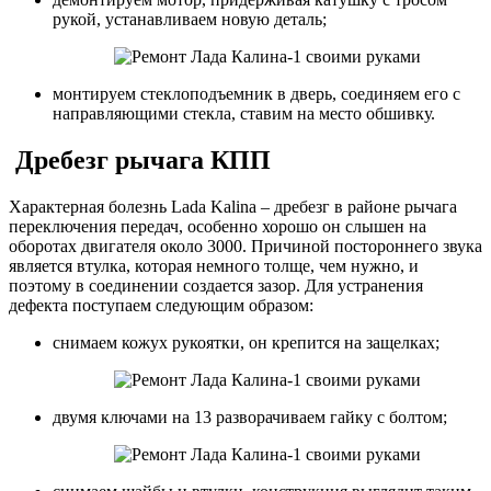
рукой, устанавливаем новую деталь;
монтируем стеклоподъемник в дверь, соединяем его с
направляющими стекла, ставим на место обшивку.
Дребезг рычага КПП
Характерная болезнь Lada Kalina – дребезг в районе рычага
переключения передач, особенно хорошо он слышен на
оборотах двигателя около 3000. Причиной постороннего звука
является втулка, которая немного толще, чем нужно, и
поэтому в соединении создается зазор. Для устранения
дефекта поступаем следующим образом:
снимаем кожух рукоятки, он крепится на защелках;
двумя ключами на 13 разворачиваем гайку с болтом;