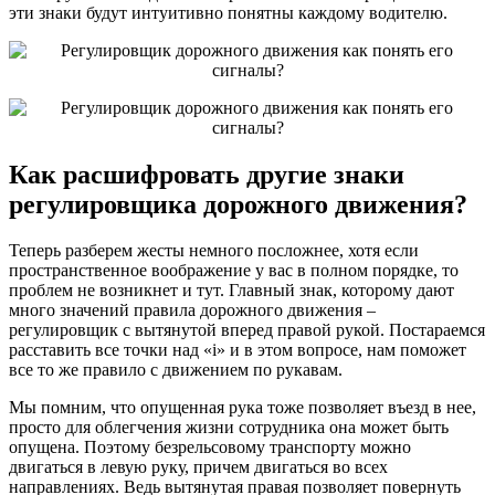
эти знаки будут интуитивно понятны каждому водителю.
Как расшифровать другие знаки
регулировщика дорожного движения?
Теперь разберем жесты немного посложнее, хотя если
пространственное воображение у вас в полном порядке, то
проблем не возникнет и тут. Главный знак, которому дают
много значений правила дорожного движения –
регулировщик с вытянутой вперед правой рукой. Постараемся
расставить все точки над «i» и в этом вопросе, нам поможет
все то же правило с движением по рукавам.
Мы помним, что опущенная рука тоже позволяет въезд в нее,
просто для облегчения жизни сотрудника она может быть
опущена. Поэтому безрельсовому транспорту можно
двигаться в левую руку, причем двигаться во всех
направлениях. Ведь вытянутая правая позволяет повернуть