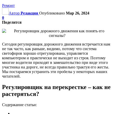
Ремонт
Автор
Редакция
Опубликовано
Мар 26, 2024
0
Поделится
Сегодня регулировщик дорожного движения встречается нам
не так часто, как раньше, видимо, потому что система
светофоров хорошо отрегулирована, управляется
компьютером и практически не выходит из строя. Поэтому
многие водители приходят в замешательство при виде этого
участника на дороге, не всегда правильно трактуя его жесты.
Мы постараемся устранить эти пробелы у некоторых наших
читателей.
Регулировщик на перекрестке – как не
растеряться?
Содержание статьи: