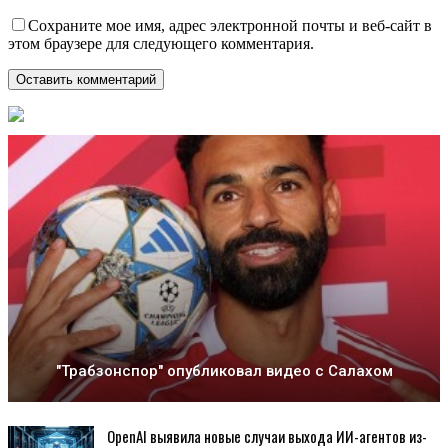
Сохраните мое имя, адрес электронной почты и веб-сайт в
этом браузере для следующего комментария.
"Трабзонспор" опубликовал видео с Салахом
OpenAI выявила новые случаи выхода ИИ-агентов из-