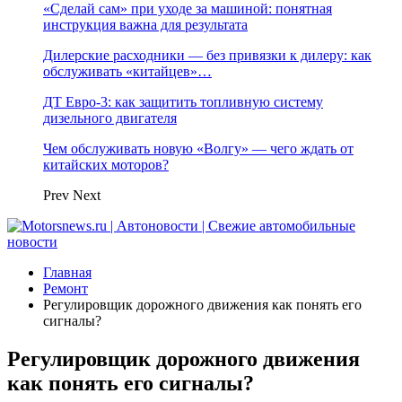
«Сделай сам» при уходе за машиной: понятная
инструкция важна для результата
Дилерские расходники — без привязки к дилеру: как
обслуживать «китайцев»…
ДТ Евро-3: как защитить топливную систему
дизельного двигателя
Чем обслуживать новую «Волгу» — чего ждать от
китайских моторов?
Prev
Next
Главная
Ремонт
Регулировщик дорожного движения как понять его
сигналы?
Регулировщик дорожного движения
как понять его сигналы?