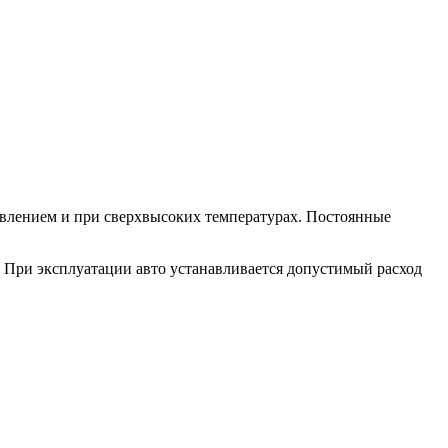
авлением и при сверхвысоких температурах. Постоянные
 При эксплуатации авто устанавливается допустимый расход