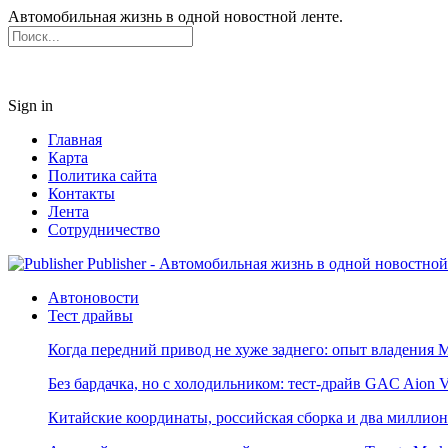
Автомобильная жизнь в одной новостной ленте.
Sign in
Главная
Карта
Политика сайта
Контакты
Лента
Сотрудничество
Publisher - Автомобильная жизнь в одной новостной
Автоновости
Тест драйвы
Когда передний привод не хуже заднего: опыт владения M
Без бардачка, но с холодильником: тест-драйв GAC Aion 
Китайские координаты, российская сборка и два миллион