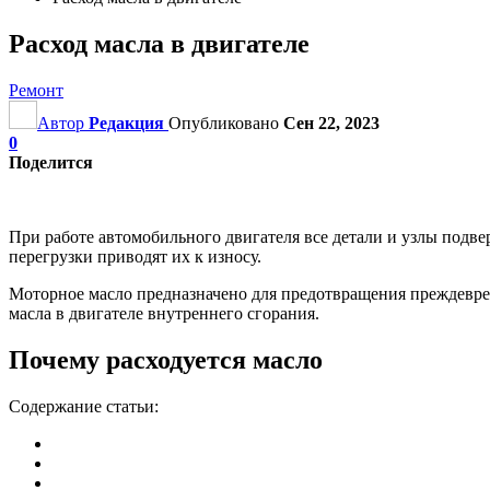
Расход масла в двигателе
Ремонт
Автор
Редакция
Опубликовано
Сен 22, 2023
0
Поделится
При работе автомобильного двигателя все детали и узлы под
перегрузки приводят их к износу.
Моторное масло предназначено для предотвращения преждеврем
масла в двигателе внутреннего сгорания.
Почему расходуется масло
Содержание статьи: