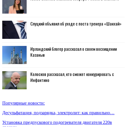
Слуцкий объявил об уходе с поста тренера «Шанхай»
Ирландский блогер рассказал о своем восхищении
Казанью
Колосков рассказал, кто сможет конкурировать с
Инфантино
Популярные новости:
Десульфатация, подзарядка, электролит: как правильно…
Установка предпускового подогревателя двигателя 220в