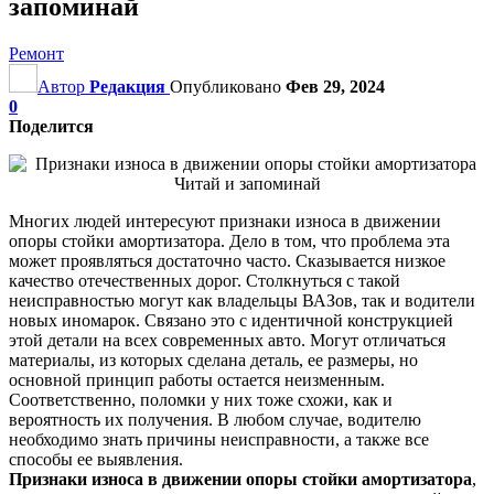
запоминай
Ремонт
Автор
Редакция
Опубликовано
Фев 29, 2024
0
Поделится
Многих людей интересуют признаки износа в движении
опоры стойки амортизатора. Дело в том, что проблема эта
может проявляться достаточно часто. Сказывается низкое
качество отечественных дорог. Столкнуться с такой
неисправностью могут как владельцы ВАЗов, так и водители
новых иномарок. Связано это с идентичной конструкцией
этой детали на всех современных авто. Могут отличаться
материалы, из которых сделана деталь, ее размеры, но
основной принцип работы остается неизменным.
Соответственно, поломки у них тоже схожи, как и
вероятность их получения. В любом случае, водителю
необходимо знать причины неисправности, а также все
способы ее выявления.
Признаки износа в движении опоры стойки амортизатора
,