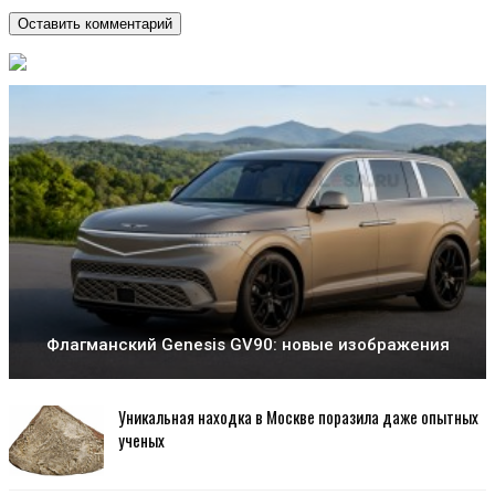
Флагманский Genesis GV90: новые изображения
Уникальная находка в Москве поразила даже опытных
ученых