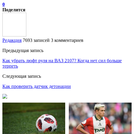
0
Поделится
Редакция
7693 записей
3 комментариев
Предыдущая запись
Как убрать люфт руля на ВАЗ 2107? Когда нет сил больше
терпеть
Следующая запись
Как проверить датчик детонации