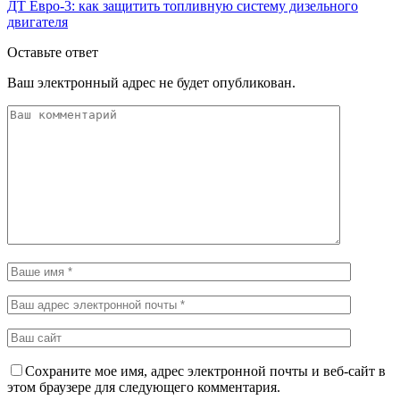
ДТ Евро-3: как защитить топливную систему дизельного
двигателя
Оставьте ответ
Ваш электронный адрес не будет опубликован.
Сохраните мое имя, адрес электронной почты и веб-сайт в
этом браузере для следующего комментария.