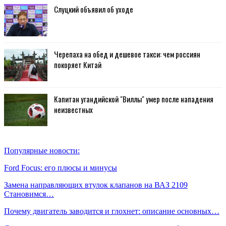
Слуцкий объявил об уходе
Черепаха на обед и дешевое такси: чем россиян
покоряет Китай
Капитан угандийской "Виллы" умер после нападения
неизвестных
Популярные новости:
Ford Focus: его плюсы и минусы
Замена направляющих втулок клапанов на ВАЗ 2109
Становимся…
Почему двигатель заводится и глохнет: описание основных…