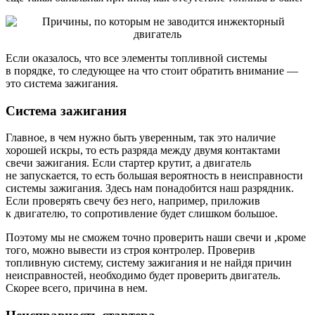
Если оказалось, что все элементы топливной системы
в порядке, то следующее на что стоит обратить внимание —
это система зажигания.
Система зажигания
Главное, в чем нужно быть уверенным, так это наличие
хорошей искры, то есть разряда между двумя контактами
свечи зажигания. Если стартер крутит, а двигатель
не запускается, то есть большая вероятность в неисправности
системы зажигания. Здесь нам понадобится наш разрядник.
Если проверять свечу без него, например, приложив
к двигателю, то сопротивление будет слишком большое.
Поэтому мы не сможем точно проверить наши свечи и ,кроме
того, можно вывести из строя контролер. Проверив
топливную систему, систему зажигания и не найдя причин
неисправностей, необходимо будет проверить двигатель.
Скорее всего, причина в нем.