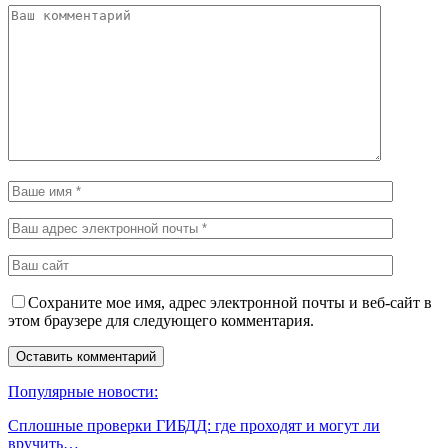
Сохраните мое имя, адрес электронной почты и веб-сайт в
этом браузере для следующего комментария.
Популярные новости:
Сплошные проверки ГИБДД: где проходят и могут ли
вручить…