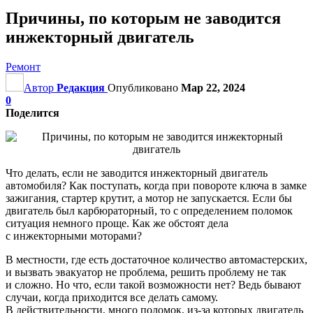
Причины, по которым не заводится
инжекторный двигатель
Ремонт
Автор
Редакция
Опубликовано
Мар 22, 2024
0
Поделится
Что делать, если не заводится инжекторный двигатель
автомобиля? Как поступать, когда при повороте ключа в замке
зажигания, стартер крутит, а мотор не запускается. Если бы
двигатель был карбюраторный, то с определением поломок
ситуация немного проще. Как же обстоят дела
с инжекторными моторами?
В местности, где есть достаточное количество автомастерских,
и вызвать эвакуатор не проблема, решить проблему не так
и сложно. Но что, если такой возможности нет? Ведь бывают
случаи, когда приходится все делать самому.
В действительности, много поломок, из-за которых двигатель