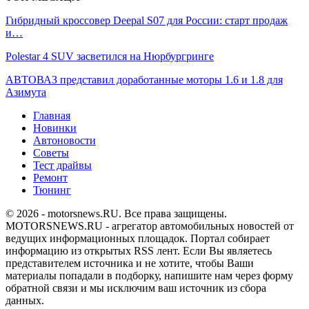
Гибридный кроссовер Deepal S07 для России: старт продаж
и…
Polestar 4 SUV засветился на Нюрбургринге
АВТОВАЗ представил доработанные моторы 1.6 и 1.8 для
Азимута
Главная
Новинки
Автоновости
Советы
Тест драйвы
Ремонт
Тюнинг
© 2026 - motorsnews.RU. Все права защищены.
MOTORSNEWS.RU - агрегатор автомобильных новостей от
ведущих информационных площадок. Портал собирает
информацию из открытых RSS лент. Если Вы являетесь
представителем источника и не хотите, чтобы Ваши
материалы попадали в подборку, напишите нам через форму
обратной связи и мы исключим ваш источник из сбора
данных.