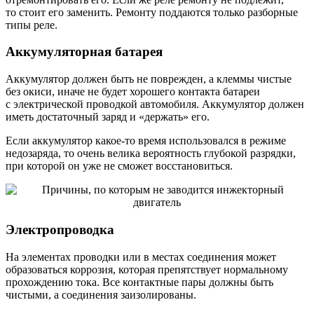
то стоит его заменить. Ремонту поддаются только разборные
типы реле.
Аккумуляторная батарея
Аккумулятор должен быть не поврежден, а клеммы чистые
без окиси, иначе не будет хорошего контакта батареи
с электрической проводкой автомобиля. Аккумулятор должен
иметь достаточный заряд и «держать» его.
Если аккумулятор какое-то время использовался в режиме
недозаряда, то очень велика вероятность глубокой разрядки,
при которой он уже не сможет восстановиться.
Электропроводка
На элементах проводки или в местах соединения может
образоваться коррозия, которая препятствует нормальному
прохождению тока. Все контактные пары должны быть
чистыми, а соединения заизолированы.