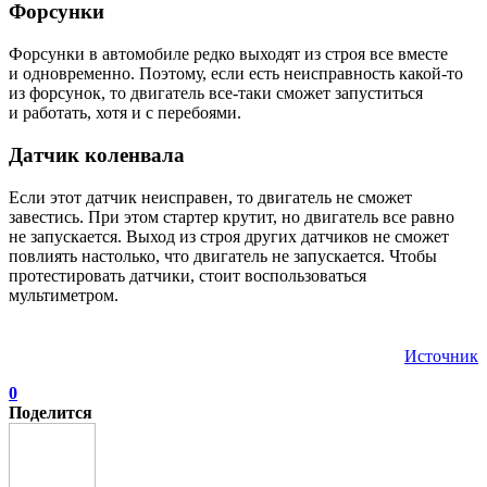
Форсунки
Форсунки в автомобиле редко выходят из строя все вместе
и одновременно. Поэтому, если есть неисправность какой-то
из форсунок, то двигатель все-таки сможет запуститься
и работать, хотя и с перебоями.
Датчик коленвала
Если этот датчик неисправен, то двигатель не сможет
завестись. При этом стартер крутит, но двигатель все равно
не запускается. Выход из строя других датчиков не сможет
повлиять настолько, что двигатель не запускается. Чтобы
протестировать датчики, стоит воспользоваться
мультиметром.
Источник
0
Поделится