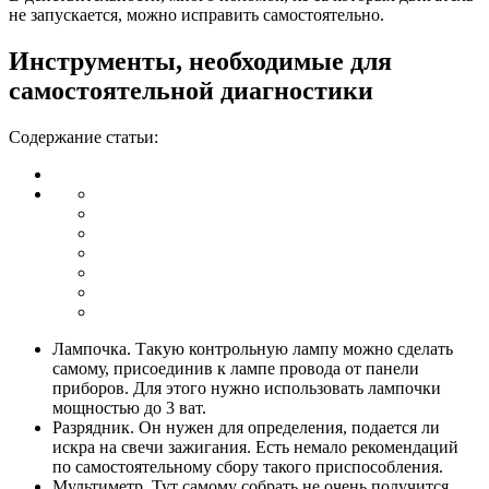
не запускается, можно исправить самостоятельно.
Инструменты, необходимые для
самостоятельной диагностики
Содержание статьи:
Лампочка. Такую контрольную лампу можно сделать
самому, присоединив к лампе провода от панели
приборов. Для этого нужно использовать лампочки
мощностью до 3 ват.
Разрядник. Он нужен для определения, подается ли
искра на свечи зажигания. Есть немало рекомендаций
по самостоятельному сбору такого приспособления.
Мультиметр. Тут самому собрать не очень получится.