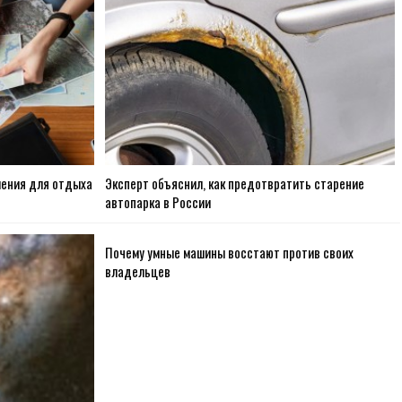
ления для отдыха
Эксперт объяснил, как предотвратить старение
автопарка в России
Почему умные машины восстают против своих
владельцев