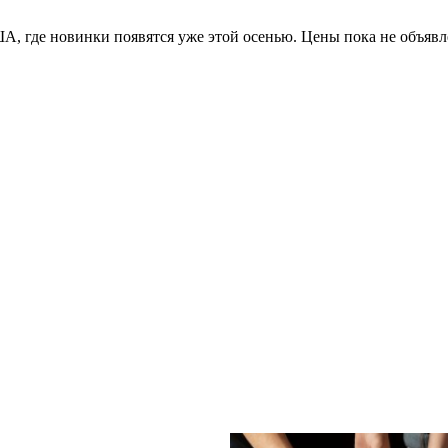
, где новинки появятся уже этой осенью. Цены пока не объявл