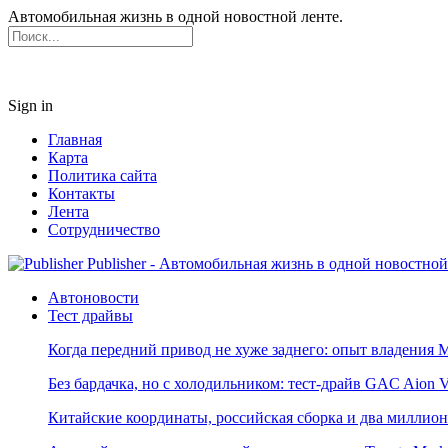
Автомобильная жизнь в одной новостной ленте.
Sign in
Главная
Карта
Политика сайта
Контакты
Лента
Сотрудничество
Publisher - Автомобильная жизнь в одной новостной
Автоновости
Тест драйвы
Когда передний привод не хуже заднего: опыт владения M
Без бардачка, но с холодильником: тест-драйв GAC Aion 
Китайские координаты, российская сборка и два миллион