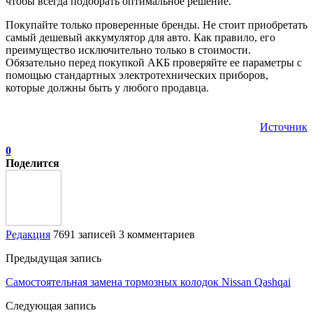
чтобы всегда подобрать оптимальное решение.
Покупайте только проверенные бренды. Не стоит приобретать
самый дешевый аккумулятор для авто. Как правило, его
преимущество исключительно только в стоимости.
Обязательно перед покупкой АКБ проверяйте ее параметры с
помощью стандартных электротехнических приборов,
которые должны быть у любого продавца.
Источник
0
Поделится
Редакция
7691 записей
3 комментариев
Предыдущая запись
Самостоятельная замена тормозных колодок Nissan Qashqai
Следующая запись