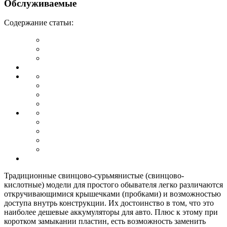
Обслуживаемые
Содержание статьи:
Традиционные свинцово-сурьмянистые (свинцово-
кислотные) модели для простого обывателя легко различаются
откручивающимися крышечками (пробками) и возможностью
доступа внутрь конструкции. Их достоинство в том, что это
наиболее дешевые аккумуляторы для авто. Плюс к этому при
коротком замыкании пластин, есть возможность заменить