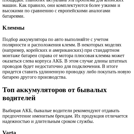
машин. Как правило, они комплектуются более узкими и
высокими по сравнению с европейскими аналогами
батареями.
Клеммы
Подбор аккумулятора по авто выполняйте с учетом
полярности и расположения клемм. В некоторых моделях
(например, корейских и американских) при стандартном
монтаже батареи справа от мотора плюсовая клемма может
оказаться слева корпуса АКБ. В этом случае длины штатных
проводов будет недостаточно для подключения. В итоге
придется ставить удлиненную проводку либо покупать новую
батарею другого производства.
Топ аккумуляторов от бывалых
водителей
Выбирая АКБ, бывалые водители рекомендуют отдавать
предпочтение именитым брендам. Их продукция отличается
надежностью и длительным сроком службы.
Varta