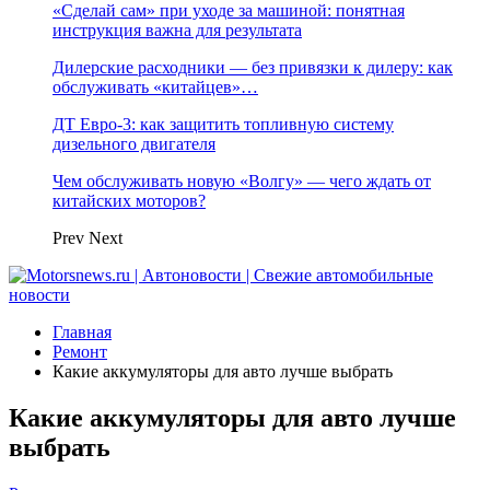
«Сделай сам» при уходе за машиной: понятная
инструкция важна для результата
Дилерские расходники — без привязки к дилеру: как
обслуживать «китайцев»…
ДТ Евро-3: как защитить топливную систему
дизельного двигателя
Чем обслуживать новую «Волгу» — чего ждать от
китайских моторов?
Prev
Next
Главная
Ремонт
Какие аккумуляторы для авто лучше выбрать
Какие аккумуляторы для авто лучше
выбрать