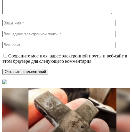
Сохраните мое имя, адрес электронной почты и веб-сайт в
этом браузере для следующего комментария.