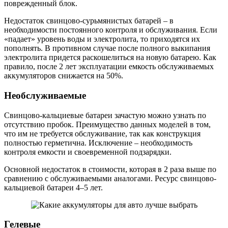
поврежденный блок.
Недостаток свинцово-сурьмянистых батарей – в
необходимости постоянного контроля и обслуживания. Если
«падает» уровень воды и электролита, то приходятся их
пополнять. В противном случае после полного выкипания
электролита придется раскошелиться на новую батарею. Как
правило, после 2 лет эксплуатации емкость обслуживаемых
аккумуляторов снижается на 50%.
Необслуживаемые
Свинцово-кальциевые батареи зачастую можно узнать по
отсутствию пробок. Преимущество данных моделей в том,
что им не требуется обслуживание, так как конструкция
полностью герметична. Исключение – необходимость
контроля емкости и своевременной подзарядки.
Основной недостаток в стоимости, которая в 2 раза выше по
сравнению с обслуживаемыми аналогами. Ресурс свинцово-
кальциевой батареи 4–5 лет.
Гелевые