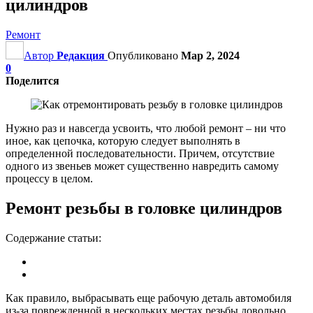
цилиндров
Ремонт
Автор
Редакция
Опубликовано
Мар 2, 2024
0
Поделится
Нужно раз и навсегда усвоить, что любой ремонт – ни что
иное, как цепочка, которую следует выполнять в
определенной последовательности. Причем, отсутствие
одного из звеньев может существенно навредить самому
процессу в целом.
Ремонт резьбы в головке цилиндров
Содержание статьи:
Как правило, выбрасывать еще рабочую деталь автомобиля
из-за поврежденной в нескольких местах резьбы довольно