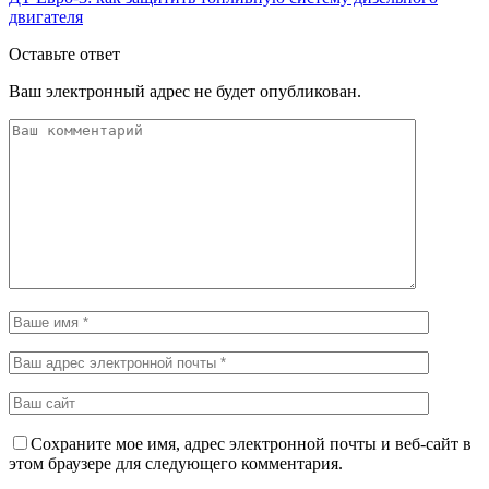
двигателя
Оставьте ответ
Ваш электронный адрес не будет опубликован.
Сохраните мое имя, адрес электронной почты и веб-сайт в
этом браузере для следующего комментария.