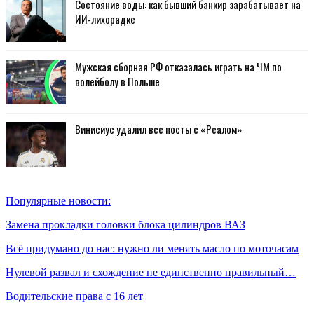
Состояние воды: как бывший банкир зарабатывает на
ИИ-лихорадке
Мужская сборная РФ отказалась играть на ЧМ по
волейболу в Польше
Винисиус удалил все посты с «Реалом»
Популярные новости:
Замена прокладки головки блока цилиндров ВАЗ
Всё придумано до нас: нужно ли менять масло по моточасам
Нулевой развал и схождение не единственно правильный…
Водительские права с 16 лет