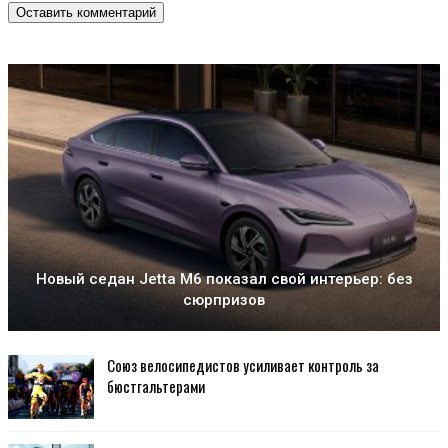
Новый седан Jetta M6 показал свой интерьер: без
сюрпризов
Союз велосипедистов усиливает контроль за
бюстгальтерами