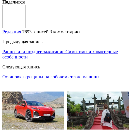
Поделится
Редакция
7693 записей
3 комментариев
Предыдущая запись
Раннее или позднее зажигание Симптомы и характерные
особенности
Следующая запись
Остановка трещины на лобовом стекле машины