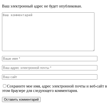
Ваш электронный адрес не будет опубликован.
Сохраните мое имя, адрес электронной почты и веб-сайт в
этом браузере для следующего комментария.