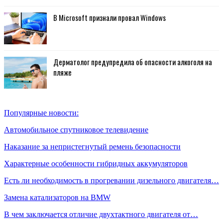
В Microsoft признали провал Windows
Дерматолог предупредила об опасности алкоголя на
пляже
Популярные новости:
Автомобильное спутниковое телевидение
Наказание за непристегнутый ремень безопасности
Характерные особенности гибридных аккумуляторов
Есть ли необходимость в прогревании дизельного двигателя…
Замена катализаторов на BMW
В чем заключается отличие двухтактного двигателя от…