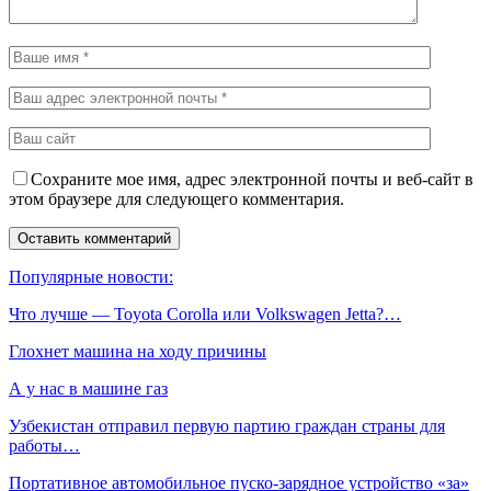
Сохраните мое имя, адрес электронной почты и веб-сайт в
этом браузере для следующего комментария.
Популярные новости:
Что лучше — Toyota Corolla или Volkswagen Jetta?…
Глохнет машина на ходу причины
А у нас в машине газ
Узбекистан отправил первую партию граждан страны для
работы…
Портативное автомобильное пуско-зарядное устройство «за»