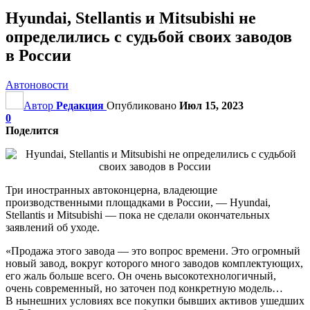
Hyundai, Stellantis и Mitsubishi не
определились с судьбой своих заводов
в России
Автоновости
Автор
Редакция
Опубликовано
Июл 15, 2023
0
Поделится
Три иностранных автоконцерна, владеющие
производственными площадками в России, — Hyundai,
Stellantis и Mitsubishi — пока не сделали окончательных
заявлений об уходе.
«Продажа этого завода — это вопрос времени. Это огромный
новый завод, вокруг которого много заводов комплектующих,
его жаль больше всего. Он очень высокотехнологичный,
очень современный, но заточен под конкретную модель…
В нынешних условиях все покупки бывших активов ушедших