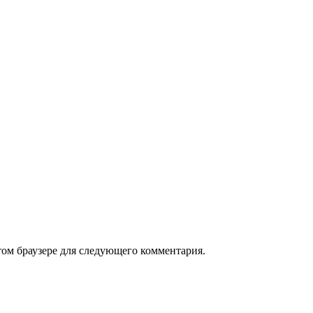
том браузере для следующего комментария.