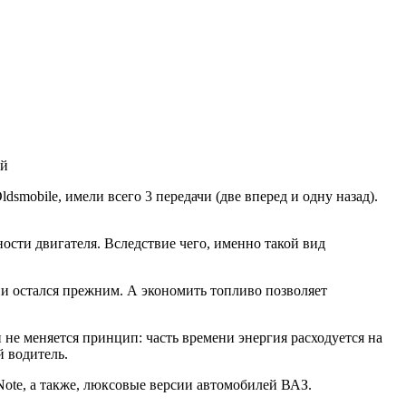
mobile, имели всего 3 передачи (две вперед и одну назад).
сти двигателя. Вследствие чего, именно такой вид
и остался прежним. А экономить топливо позволяет
 не меняется принцип: часть времени энергия расходуется на
й водитель.
Note, а также, люксовые версии автомобилей ВАЗ.