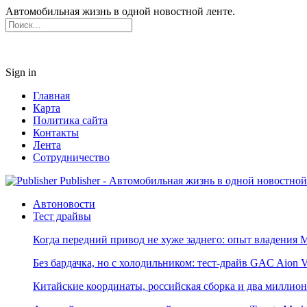
Автомобильная жизнь в одной новостной ленте.
Sign in
Главная
Карта
Политика сайта
Контакты
Лента
Сотрудничество
Publisher - Автомобильная жизнь в одной новостной
Автоновости
Тест драйвы
Когда передний привод не хуже заднего: опыт владения M
Без бардачка, но с холодильником: тест-драйв GAC Aion 
Китайские координаты, российская сборка и два миллион