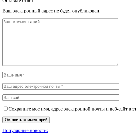
Оставьте ответ
Ваш электронный адрес не будет опубликован.
Сохраните мое имя, адрес электронной почты и веб-сайт в э
Популярные новости: