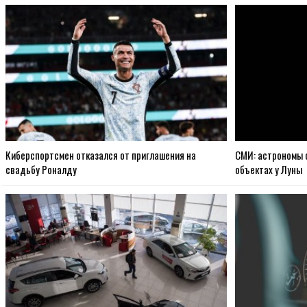
Киберспортсмен отказался от приглашения на
СМИ: астрономы 
свадьбу Роналду
объектах у Луны