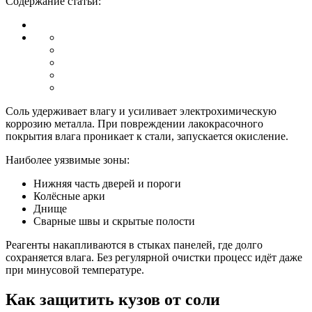
Содержание статьи:
Соль удерживает влагу и усиливает электрохимическую
коррозию металла. При повреждении лакокрасочного
покрытия влага проникает к стали, запускается окисление.
Наиболее уязвимые зоны:
Нижняя часть дверей и пороги
Колёсные арки
Днище
Сварные швы и скрытые полости
Реагенты накапливаются в стыках панелей, где долго
сохраняется влага. Без регулярной очистки процесс идёт даже
при минусовой температуре.
Как защитить кузов от соли