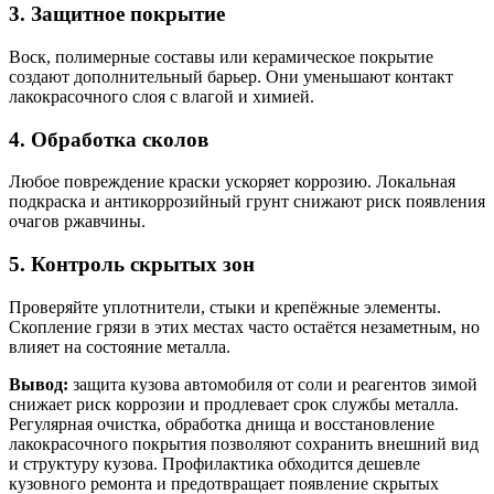
3. Защитное покрытие
Воск, полимерные составы или керамическое покрытие
создают дополнительный барьер. Они уменьшают контакт
лакокрасочного слоя с влагой и химией.
4. Обработка сколов
Любое повреждение краски ускоряет коррозию. Локальная
подкраска и антикоррозийный грунт снижают риск появления
очагов ржавчины.
5. Контроль скрытых зон
Проверяйте уплотнители, стыки и крепёжные элементы.
Скопление грязи в этих местах часто остаётся незаметным, но
влияет на состояние металла.
Вывод:
защита кузова автомобиля от соли и реагентов зимой
снижает риск коррозии и продлевает срок службы металла.
Регулярная очистка, обработка днища и восстановление
лакокрасочного покрытия позволяют сохранить внешний вид
и структуру кузова. Профилактика обходится дешевле
кузовного ремонта и предотвращает появление скрытых