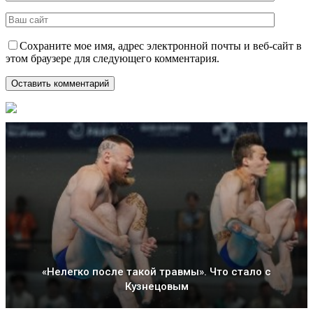
Сохраните мое имя, адрес электронной почты и веб-сайт в
этом браузере для следующего комментария.
«Нелегко после такой травмы». Что стало с
Кузнецовым