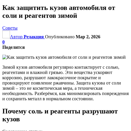
Как защитить кузов автомобиля от
соли и реагентов зимой
Советы
Автор
Редакция
Опубликовано
Мар 2, 2026
0
Поделится
Зимой кузов автомобиля регулярно контактирует с солью,
реагентами и влажной грязью. Эти вещества ускоряют
коррозию, разрушают лакокрасочное покрытие и
провоцируют появление ржавчины. Защита кузова от соли
зимой – это не косметическая мера, а техническая
необходимость. Разберёмся, как минимизировать повреждения
и сохранить металл в нормальном состоянии.
Почему соль и реагенты разрушают
кузов