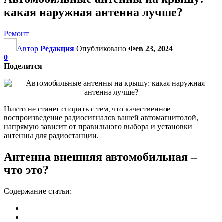
какая наружная антенна лучше?
Ремонт
Автор
Редакция
Опубликовано
Фев 23, 2024
0
Поделится
Никто не станет спорить с тем, что качественное
воспроизведение радиосигналов вашей автомагнитолой,
напрямую зависит от правильного выбора и установки
антенны для радиостанции.
Антенна внешняя автомобильная –
что это?
Содержание статьи: