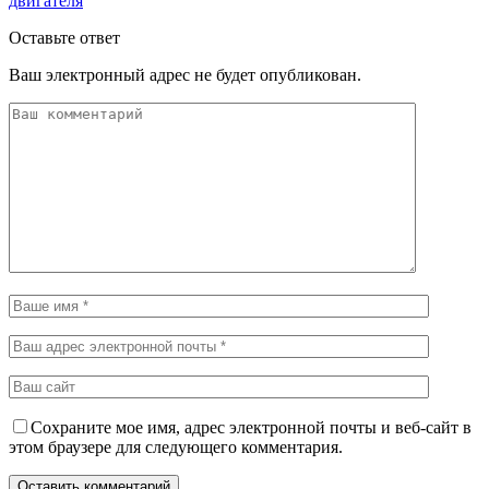
двигателя
Оставьте ответ
Ваш электронный адрес не будет опубликован.
Сохраните мое имя, адрес электронной почты и веб-сайт в
этом браузере для следующего комментария.