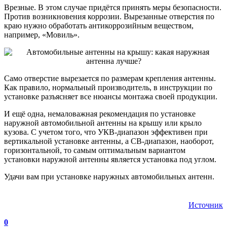
Врезные. В этом случае придётся принять меры безопасности.
Против возникновения коррозии. Вырезанные отверстия по
краю нужно обработать антикоррозийным веществом,
например, «Мовиль».
Само отверстие вырезается по размерам крепления антенны.
Как правило, нормальный производитель, в инструкции по
установке разъясняет все нюансы монтажа своей продукции.
И ещё одна, немаловажная рекомендация по установке
наружной автомобильной антенны на крышу или крыло
кузова. С учетом того, что УКВ-диапазон эффективен при
вертикальной установке антенны, а СВ-диапазон, наоборот,
горизонтальной, то самым оптимальным вариантом
установки наружной антенны является установка под углом.
Удачи вам при установке наружных автомобильных антенн.
Источник
0