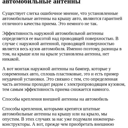
автомобильные антенны
Существует слегка ошибочное мнение, что установленные
автомобильные антенны на крышу авто, являются гарантией
отличного качества приема. Это немного не так.
Эффективность наружной автомобильной антенны
определяется ее высотой над проводящей поверхностью. В
случае с наружной антенной, проводящей поверхностью
является весь кузов автомобиля. Именно поэтому, разницы в
том, на крыше или на крыле установлена антенна, нет
никакой.
А вот монтаж наружной антенны на бампер, которые у
современных авто, сплошь пластиковые, это и есть пример
неудачной установки. Это связано с тем, сто определенная
часть антенны проходит рядом с электропроводящим кузовом,
тем самым эффективность приема снижается намного.
Способы крепления внешней антенны на автомобиль
Способы крепления, которыми крепятся штатные
автомобильные антенны на крышу или на крыло, мы
опустим. В этих случаях за нас уже подумали инженеры-
конструкторы. А вот, прежде чем приобретать внешнюю