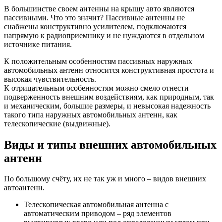
В большинстве своем антенны на крышу авто являются
пассивными. Что это значит? Пассивные антенны не
снабжены конструктивно усилителем, подключаются
напрямую к радиоприемнику и не нуждаются в отдельном
источнике питания.
К положительным особенностям пассивных наружных
автомобильных антенн относится конструктивная простота и
высокая чувствительность.
К отрицательным особенностям можно смело отнести
подверженность внешним воздействиям, как природным, так
и механическим, большие размеры, и невысокая надежность
такого типа наружных автомобильных антенн, как
телескопические (выдвижные).
Виды и типы внешних автомобильных
антенн
По большому счёту, их не так уж и много – видов внешних
автоантенн.
Телескопическая автомобильная антенна с
автоматическим приводом – ряд элементов