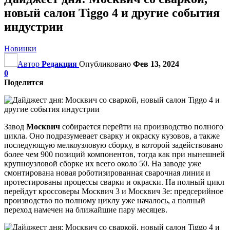
новый салон Tiggo 4 и другие события
индустрии
Новинки
Автор
Редакция
Опубликовано
Фев 13, 2024
0
Поделится
Завод
Москвич
собирается перейти на производство полного
цикла. Оно подразумевает сварку и окраску кузовов, а также
последующую мелкоузловую сборку, в которой задействовано
более чем 900 позиций компонентов, тогда как при нынешней
крупноузловой сборке их всего около 50. На заводе уже
смонтирована новая роботизированная сварочная линия и
протестированы процессы сварки и окраски. На полный цикл
перейдут кроссоверы Москвич 3 и Москвич 3е: предсерийное
производство по полному циклу уже началось, а полный
переход намечен на ближайшие пару месяцев.