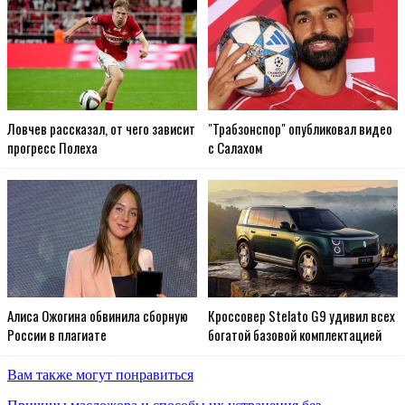
Ловчев рассказал, от чего зависит
"Трабзонспор" опубликовал видео
прогресс Полеха
с Салахом
Алиса Ожогина обвинила сборную
Кроссовер Stelato G9 удивил всех
России в плагиате
богатой базовой комплектацией
Вам также могут понравиться