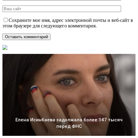
Сохраните мое имя, адрес электронной почты и веб-сайт в
этом браузере для следующего комментария.
Елена Исинбаева задолжала более 147 тысяч
перед ФНС