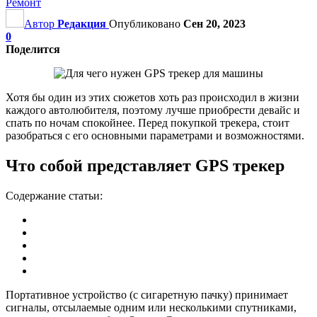
Ремонт
Автор
Редакция
Опубликовано
Сен 20, 2023
0
Поделится
Хотя бы один из этих сюжетов хоть раз происходил в жизни
каждого автолюбителя, поэтому лучше приобрести девайс и
спать по ночам спокойнее. Перед покупкой трекера, стоит
разобраться с его основными параметрами и возможностями.
Что собой представляет GPS трекер
Содержание статьи:
Портативное устройство (с сигаретную пачку) принимает
сигналы, отсылаемые одним или несколькими спутниками,