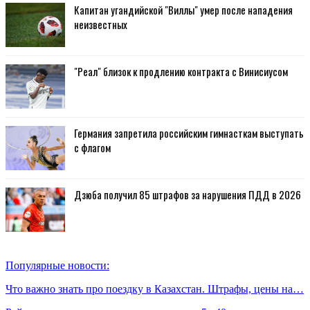
Капитан угандийской "Виллы" умер после нападения
неизвестных
"Реал" близок к продлению контракта с Винисиусом
Германия запретила российским гимнасткам выступать
с флагом
Дзюба получил 85 штрафов за нарушения ПДД в 2026
Популярные новости:
Что важно знать про поездку в Казахстан. Штрафы, цены на…