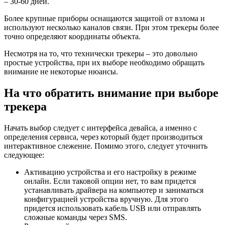
– 30-60 дней.
Более крупные приборы оснащаются защитой от взлома и
используют несколько каналов связи. При этом трекеры более
точно определяют координаты объекта.
Несмотря на то, что технически трекеры – это довольно
простые устройства, при их выборе необходимо обращать
внимание не некоторые нюансы.
На что обратить внимание при выборе
трекера
Начать выбор следует с интерфейса девайса, а именно с
определения сервиса, через который будет производиться
интерактивное слежение. Помимо этого, следует уточнить
следующее:
Активацию устройства и его настройку в режиме
онлайн. Если таковой опции нет, то вам придется
устанавливать драйвера на компьютер и заниматься
конфигурацией устройства вручную. Для этого
придется использовать кабель USB или отправлять
сложные команды через SMS.