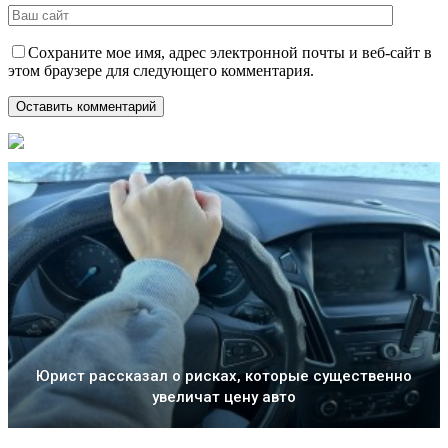
Сохраните мое имя, адрес электронной почты и веб-сайт в
этом браузере для следующего комментария.
Юрист рассказал о рисках, которые существенно
увеличат цену авто